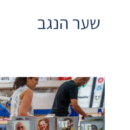
שער הנגב