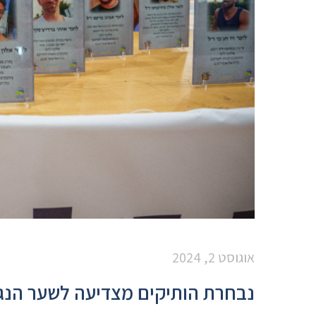
אוגוסט 2, 2024
נבחרת הותיקים מצדיעה לשער הנ