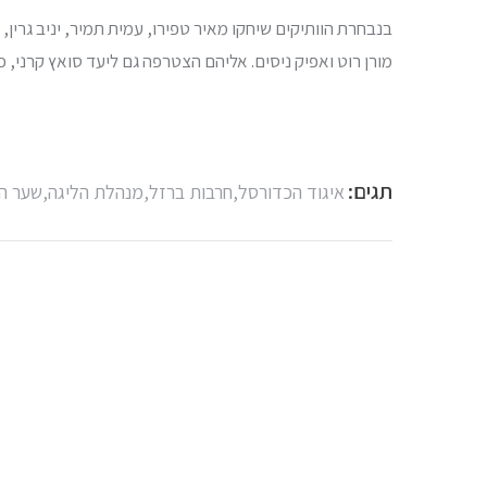
בנבחרת הוותיקים שיחקו מאיר טפירו, עמית תמיר, יניב גרין, טל
מורן רוט ואפיק ניסים. אליהם הצטרפה גם ליעד סואץ קרני, 
תגים:
איגוד הכדורסל,
חרבות ברזל,
מנהלת הליגה,
שער ה