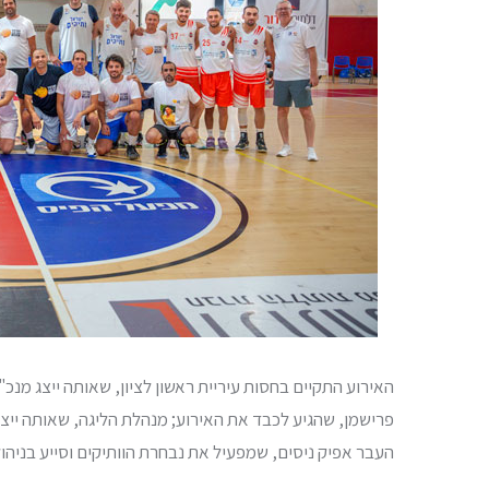
האירוע התקיים בחסות עיריית ראשון לציון, שאותה ייצג מנכ"
פרישמן, שהגיע לכבד את האירוע; מנהלת הליגה, שאותה ייצג
העבר אפיק ניסים, שמפעיל את נבחרת הוותיקים וסייע בניהול 