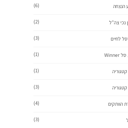
(6)
ע הנצחה
(2)
 נכי צה"ל
(3)
סל לחיים
(1)
 Winner
(1)
קטגוריה
(3)
קטגוריה
(4)
ת הוותקים
(3)