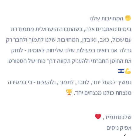
המחויבות שלנו
בימים מאתגרים אלה, כשהחברה הישראלית מתמודדת
עם שכול, כאב, ואובדן, המחויבות שלנו לתמוך ולחבר רק
גדלה. אנו רואים בפעילות שלנו שליחות לאומית - לחזק
את החוסן החברתי ולהעניק תקווה דרך כוחו של הספורט.
נמשיך לפעול יחד, לחבר, לתמוך, ולהעצים - כי במסירה
מנצחת כולנו מנצחים יחד.
שלכם תמיד,
אפיק ניסים