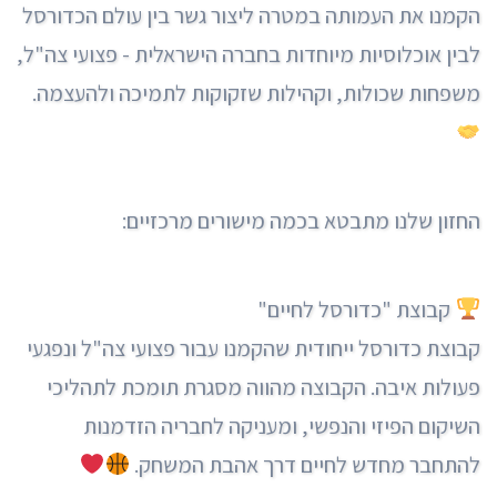
הקמנו את העמותה במטרה ליצור גשר בין עולם הכדורסל
לבין אוכלוסיות מיוחדות בחברה הישראלית - פצועי צה"ל,
משפחות שכולות, וקהילות שזקוקות לתמיכה ולהעצמה.
החזון שלנו מתבטא בכמה מישורים מרכזיים:
קבוצת "כדורסל לחיים"
קבוצת כדורסל ייחודית שהקמנו עבור פצועי צה"ל ונפגעי
פעולות איבה. הקבוצה מהווה מסגרת תומכת לתהליכי
השיקום הפיזי והנפשי, ומעניקה לחבריה הזדמנות
להתחבר מחדש לחיים דרך אהבת המשחק.