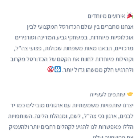
אירועים מיוחדים
אנחנו מחברים בין עולם הכדורסל המקצועי לבין
אוכלוסיות מיוחדות. במשחקי גביע המדינה וטורנירים
מרכזיים, הבאנו מאות משפחות שכולות, פצועי צה"ל,
וקהילות מיוחדות לחוות את הקסם של הכדורסל מקרוב
ולהרגיש חלק ממשהו גדול יותר.
שותפים לעשייה
יצרנו שותפויות משמעותיות עם ארגונים מובילים כמו יד
לבנים, ארגון נכי צה"ל, לשם, ומנהלת הליגה. השותפויות
הללו מאפשרות לנו להגיע לקהלים רחבים יותר ולהעמיק
את ההשפעה שלנו.