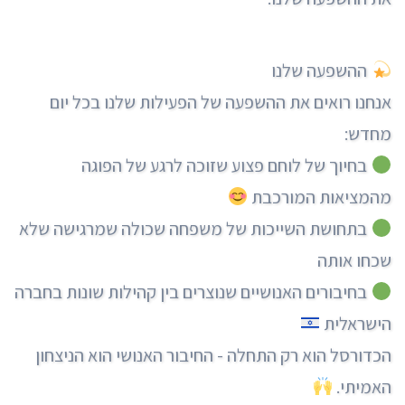
ההשפעה שלנו
אנחנו רואים את ההשפעה של הפעילות שלנו בכל יום
מחדש:
בחיוך של לוחם פצוע שזוכה לרגע של הפוגה
מהמציאות המורכבת
בתחושת השייכות של משפחה שכולה שמרגישה שלא
שכחו אותה
בחיבורים האנושיים שנוצרים בין קהילות שונות בחברה
הישראלית
הכדורסל הוא רק התחלה - החיבור האנושי הוא הניצחון
האמיתי.