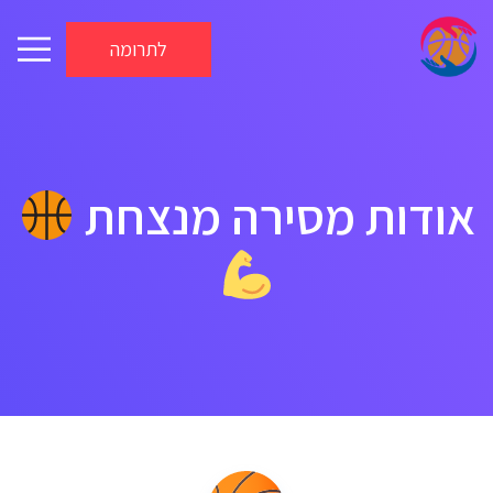
לתרומה
אודות מסירה מנצחת