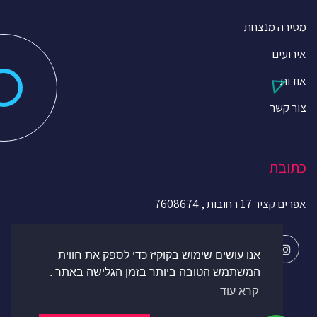
מסירה מנצחת
אירועים
אודות
צור קשר
כתובת
אפרים קציר 17 רחובות , 7608674
אנו עושים שימוש בקוקיז כדי לספק את חווית
המשתמש הטובה ביותר בזמן הגלישה באתר .
קרא עוד