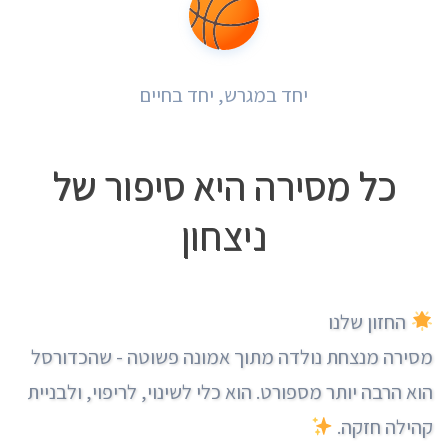
יחד במגרש, יחד בחיים
כל מסירה היא סיפור של
ניצחון
החזון שלנו
מסירה מנצחת נולדה מתוך אמונה פשוטה - שהכדורסל
הוא הרבה יותר מספורט. הוא כלי לשינוי, לריפוי, ולבניית
קהילה חזקה.