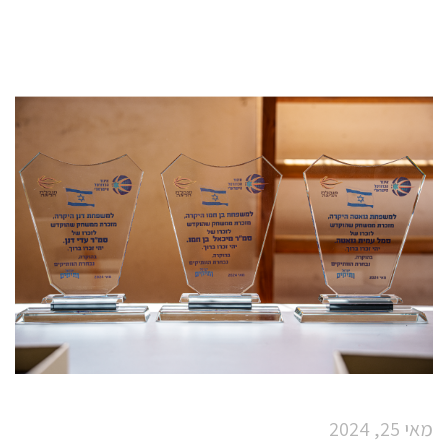
מאי 25, 2024