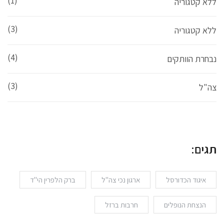
(1)
ללא קטגוריה
(3)
ללא קטגוריה
(4)
נבחרת הוותקים
(3)
צה"ל
תגים:
איגוד הכדורסל
ארגון נכי צה"ל
ברק הלפרין הי"ד
הנצחת הנופלים
חרבות ברזל