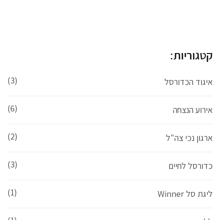
קטגוריות:
(3)
איגוד הכדורסל
(6)
אירוע הנצחה
(2)
ארגון נכי צה"ל
(3)
כדורסל לחיים
(1)
ליגת סל Winner