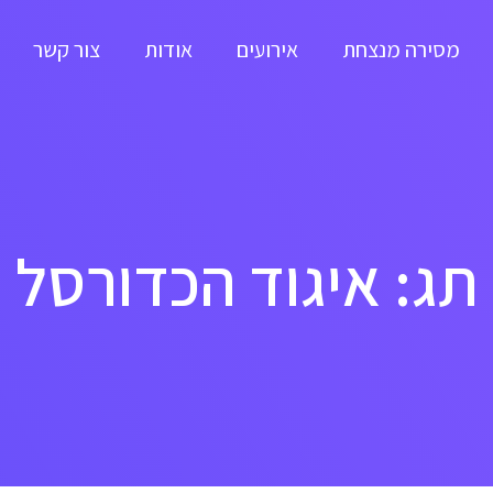
מסירה מנצחת
אירועים
אודות
צור קשר
תג: איגוד הכדורסל