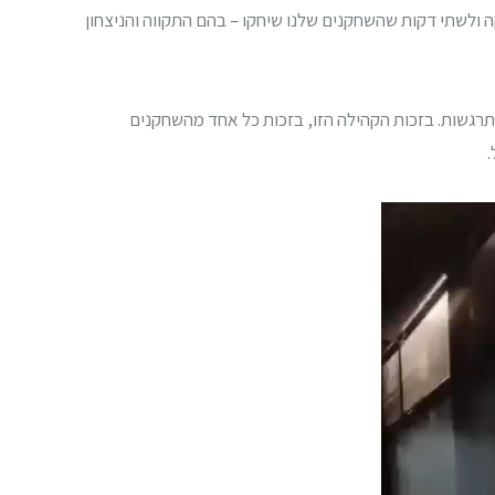
 ולשתי דקות שהשחקנים שלנו שיחקו – בהם התקווה והניצחון
 רגעי התרגשות. בזכות הקהילה הזו, בזכות כל אחד מהשחקנים
.