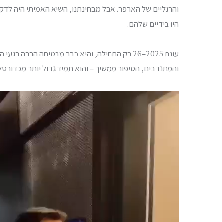
והרגליים של הארפר. אבל מבחינתנו, השיא האמיתי היה לדקה
היו בידיים שלהם.
עונת 2025–26 רק התחילה, והיא כבר מבטיחה הרבה
והמתנדבים, הסיפור ממשיך – והוא תמיד גדול יותר מכדורסל
נגן
וידאו