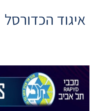
איגוד הכדורסל