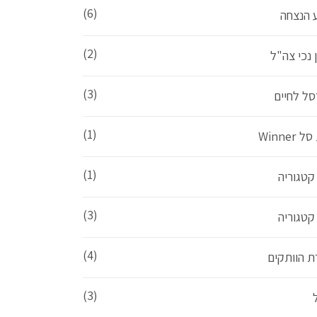
(6)
ע הנצחה
(2)
 נכי צה"ל
(3)
סל לחיים
(1)
 Winner
(1)
קטגוריה
(3)
קטגוריה
(4)
ת הוותקים
(3)