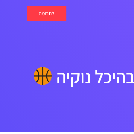
לתרומה
היכל נוקיה