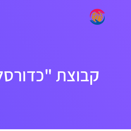
קבוצת "כדורסל 