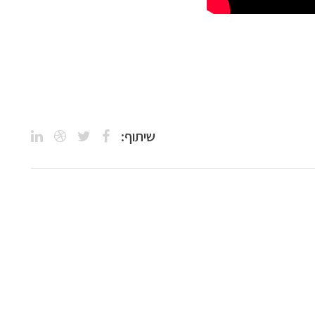
שיתוף: