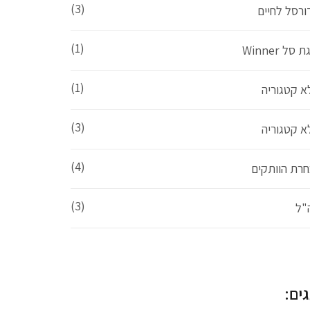
(3)
ורסל לחיים
(1)
 סל Winner
(1)
א קטגוריה
(3)
א קטגוריה
(4)
חרת הוותקים
(3)
"ל
ים: