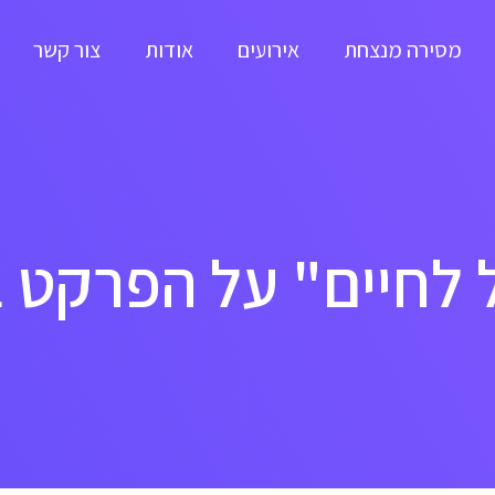
מסירה מנצחת
אירועים
אודות
צור קשר
לחיים" על הפרקט ב