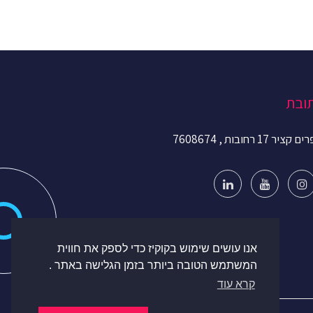
ובת
קציר 17 רחובות , 7608674
אנו עושים שימוש בקוקיז כדי לספק את חווית
המשתמש הטובה ביותר בזמן הגלישה באתר .
קרא עוד